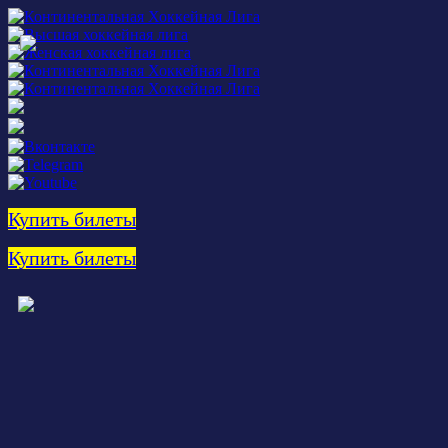
Купить билеты
Купить билеты