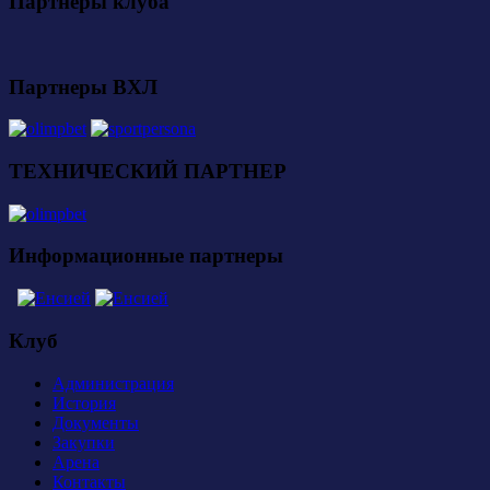
Партнеры клуба
Партнеры ВХЛ
ТЕХНИЧЕСКИЙ ПАРТНЕР
Информационные партнеры
Клуб
Администрация
История
Документы
Закупки
Арена
Контакты