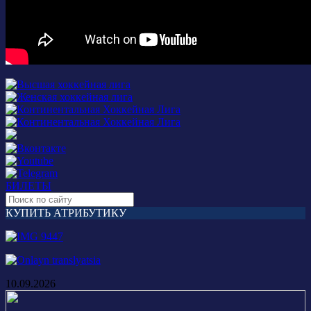
БИЛЕТЫ
КУПИТЬ АТРИБУТИКУ
10.09.2026