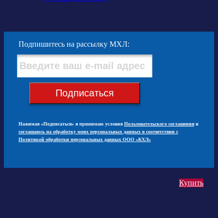
Подпишитесь на рассылку МХЛ:
Подписаться
Нажимая «Подписаться» я принимаю условия
Пользовательского соглашения
и
соглашаюсь на обработку моих персональных данных в соответствии с
Политикой обработки персональных данных ООО «КХЛ»
Купить