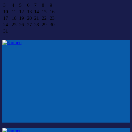
3
4
5
6
7
8
9
10
11
12
13
14
15
16
17
18
19
20
21
22
23
24
25
26
27
28
29
30
31