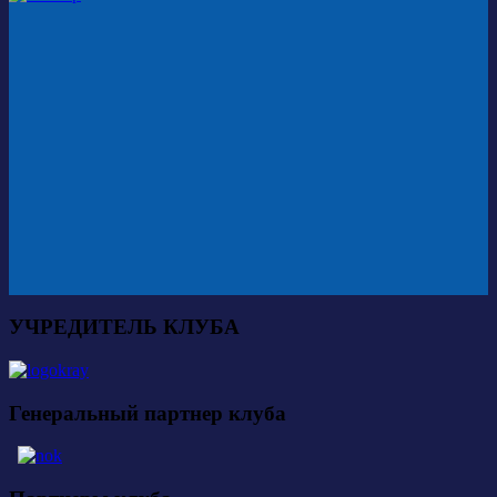
УЧРЕДИТЕЛЬ КЛУБА
Генеральный партнер клуба