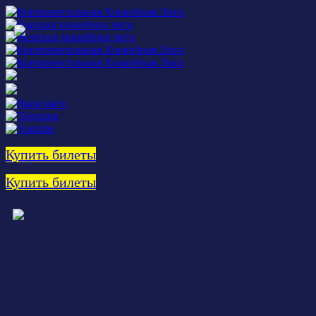
Купить билеты
Купить билеты