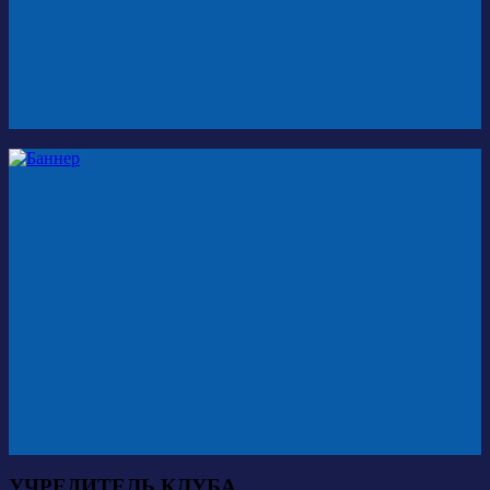
УЧРЕДИТЕЛЬ КЛУБА