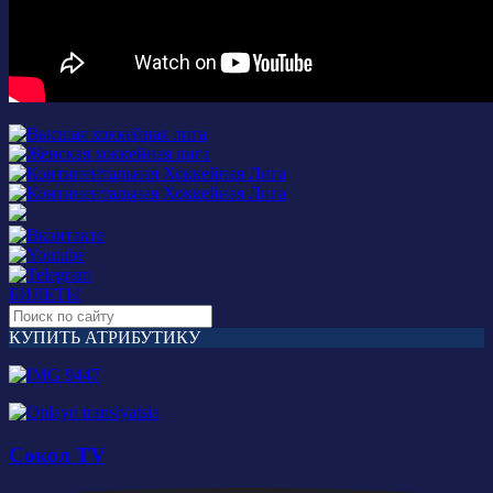
БИЛЕТЫ
КУПИТЬ АТРИБУТИКУ
Сокол TV