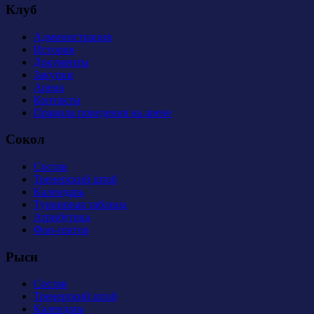
Клуб
Администрация
История
Документы
Закупки
Арена
Контакты
Правила поведения на арене
Сокол
Состав
Тренерский штаб
Календарь
Турнирная таблица
Атрибутика
Фан-сектор
Рыси
Состав
Тренерский штаб
Календарь