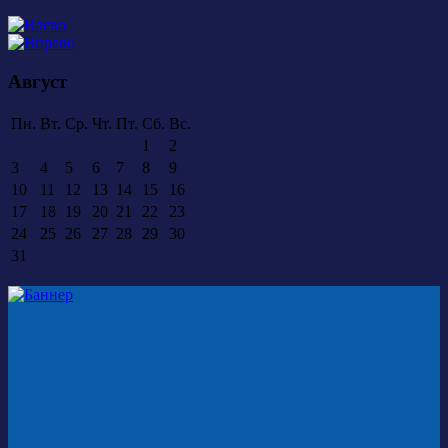
Август
Пн.
Вт.
Ср.
Чт.
Пт.
Сб.
Вс.
1
2
3
4
5
6
7
8
9
10
11
12
13
14
15
16
17
18
19
20
21
22
23
24
25
26
27
28
29
30
31