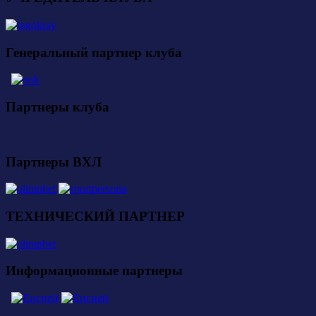
Генеральный партнер клуба
Партнеры клуба
Партнеры ВХЛ
ТЕХНИЧЕСКИЙ ПАРТНЕР
Информационные партнеры