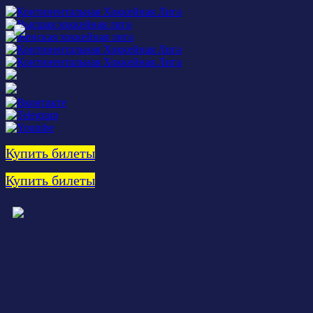
Купить билеты
Купить билеты