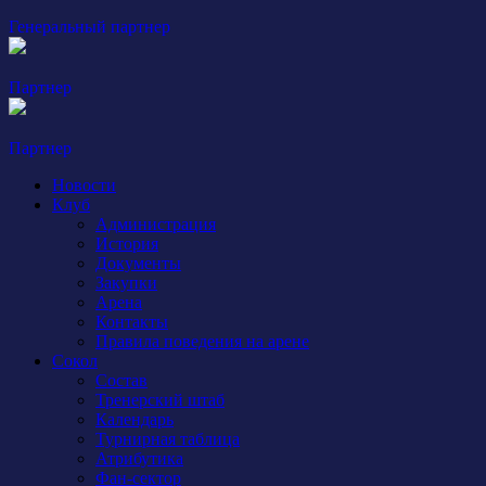
Генеральный партнер
Партнер
Партнер
Новости
Клуб
Администрация
История
Документы
Закупки
Арена
Контакты
Правила поведения на арене
Сокол
Состав
Тренерский штаб
Календарь
Турнирная таблица
Атрибутика
Фан-сектор