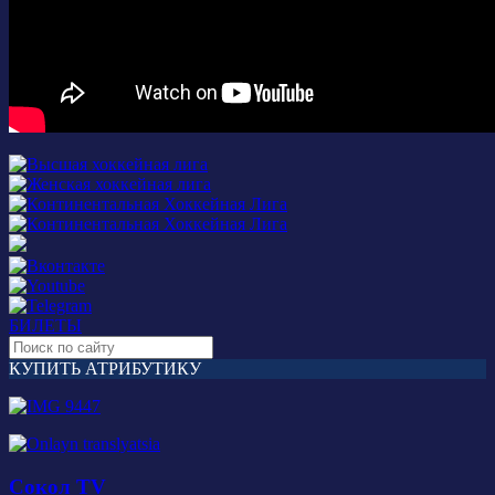
БИЛЕТЫ
КУПИТЬ АТРИБУТИКУ
Сокол TV