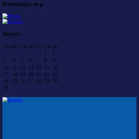
Календарь игр
Август
Пн.
Вт.
Ср.
Чт.
Пт.
Сб.
Вс.
1
2
3
4
5
6
7
8
9
10
11
12
13
14
15
16
17
18
19
20
21
22
23
24
25
26
27
28
29
30
31