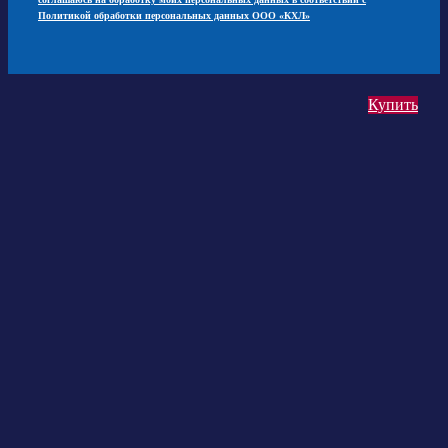
Политикой обработки персональных данных ООО «КХЛ»
Купить