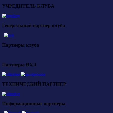
УЧРЕДИТЕЛЬ КЛУБА
Генеральный партнер клуба
Партнеры клуба
Партнеры ВХЛ
ТЕХНИЧЕСКИЙ ПАРТНЕР
Информационные партнеры