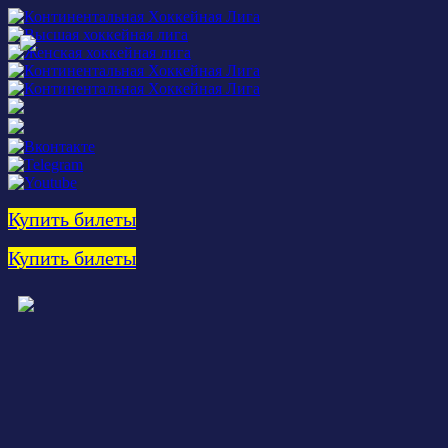
Купить билеты
Купить билеты