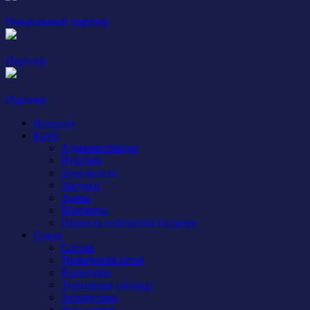
Генеральный партнер
Партнер
Партнер
Новости
Клуб
Администрация
История
Документы
Закупки
Арена
Контакты
Правила поведения на арене
Сокол
Состав
Тренерский штаб
Календарь
Турнирная таблица
Атрибутика
Фан-сектор