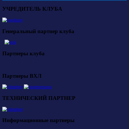
УЧРЕДИТЕЛЬ КЛУБА
Генеральный партнер клуба
Партнеры клуба
Партнеры ВХЛ
ТЕХНИЧЕСКИЙ ПАРТНЕР
Информационные партнеры