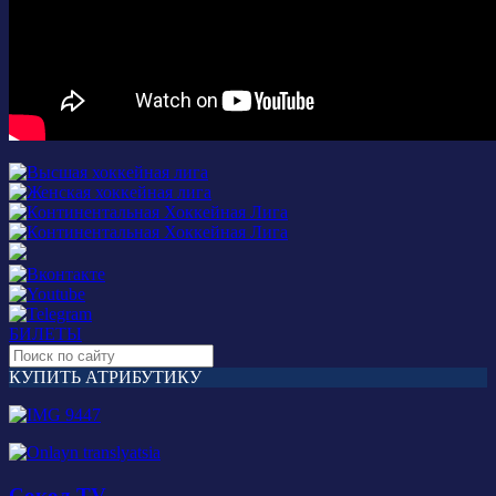
БИЛЕТЫ
КУПИТЬ АТРИБУТИКУ
Сокол TV