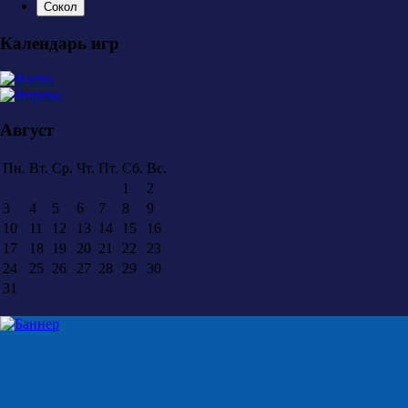
Сокол
Календарь игр
Август
Пн.
Вт.
Ср.
Чт.
Пт.
Сб.
Вс.
1
2
3
4
5
6
7
8
9
10
11
12
13
14
15
16
17
18
19
20
21
22
23
24
25
26
27
28
29
30
31