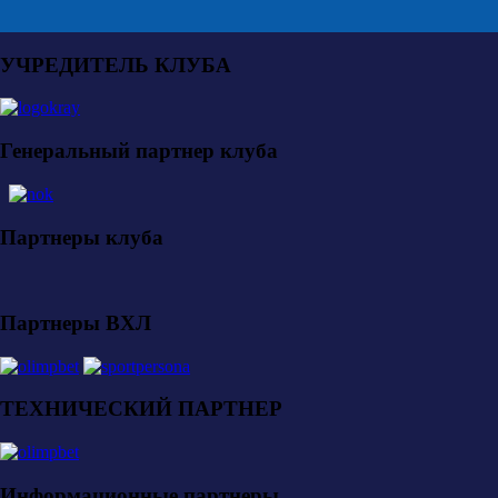
УЧРЕДИТЕЛЬ КЛУБА
Генеральный партнер клуба
Партнеры клуба
Партнеры ВХЛ
ТЕХНИЧЕСКИЙ ПАРТНЕР
Информационные партнеры