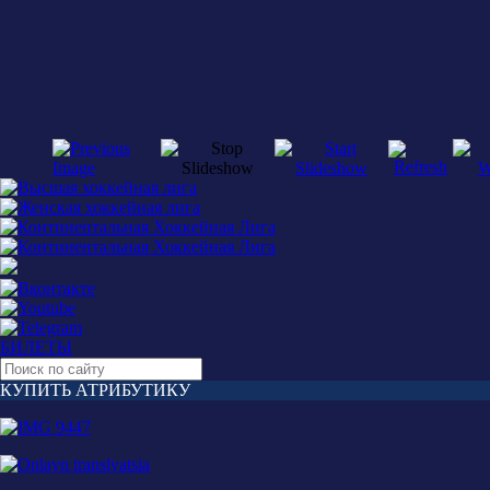
БИЛЕТЫ
КУПИТЬ АТРИБУТИКУ