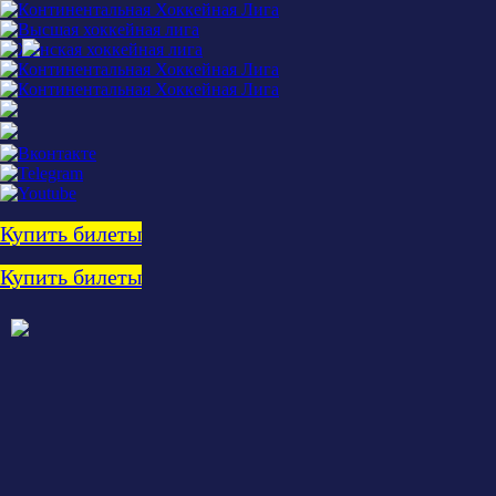
Купить билеты
Купить билеты