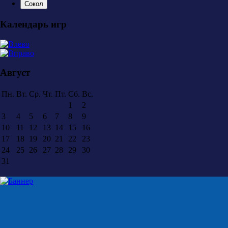
Сокол
Календарь игр
Август
Пн.
Вт.
Ср.
Чт.
Пт.
Сб.
Вс.
1
2
3
4
5
6
7
8
9
10
11
12
13
14
15
16
17
18
19
20
21
22
23
24
25
26
27
28
29
30
31