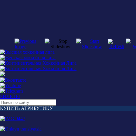
БИЛЕТЫ
КУПИТЬ АТРИБУТИКУ