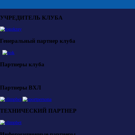
УЧРЕДИТЕЛЬ КЛУБА
Генеральный партнер клуба
Партнеры клуба
Партнеры ВХЛ
ТЕХНИЧЕСКИЙ ПАРТНЕР
Информационные партнеры