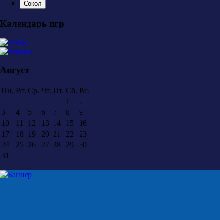
Сокол
Календарь игр
Август
Пн.
Вт.
Ср.
Чт.
Пт.
Сб.
Вс.
1
2
3
4
5
6
7
8
9
10
11
12
13
14
15
16
17
18
19
20
21
22
23
24
25
26
27
28
29
30
31