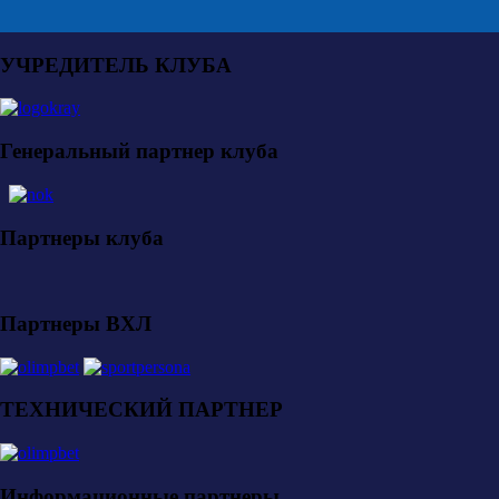
УЧРЕДИТЕЛЬ КЛУБА
Генеральный партнер клуба
Партнеры клуба
Партнеры ВХЛ
ТЕХНИЧЕСКИЙ ПАРТНЕР
Информационные партнеры