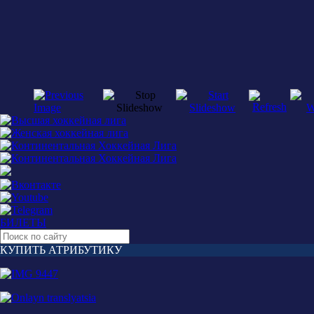
БИЛЕТЫ
КУПИТЬ АТРИБУТИКУ