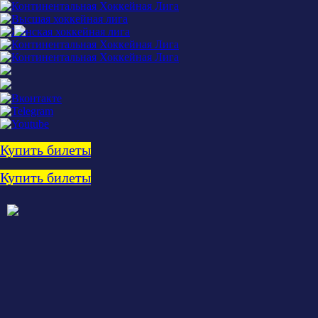
Купить билеты
Купить билеты