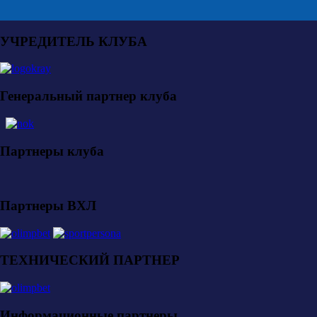
УЧРЕДИТЕЛЬ КЛУБА
Генеральный партнер клуба
Партнеры клуба
Партнеры ВХЛ
ТЕХНИЧЕСКИЙ ПАРТНЕР
Информационные партнеры