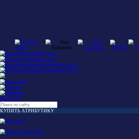
БИЛЕТЫ
КУПИТЬ АТРИБУТИКУ