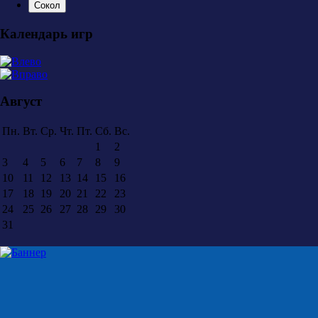
Сокол
Календарь игр
Август
Пн.
Вт.
Ср.
Чт.
Пт.
Сб.
Вс.
1
2
3
4
5
6
7
8
9
10
11
12
13
14
15
16
17
18
19
20
21
22
23
24
25
26
27
28
29
30
31