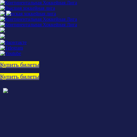
Купить билеты
Купить билеты