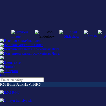
БИЛЕТЫ
КУПИТЬ АТРИБУТИКУ