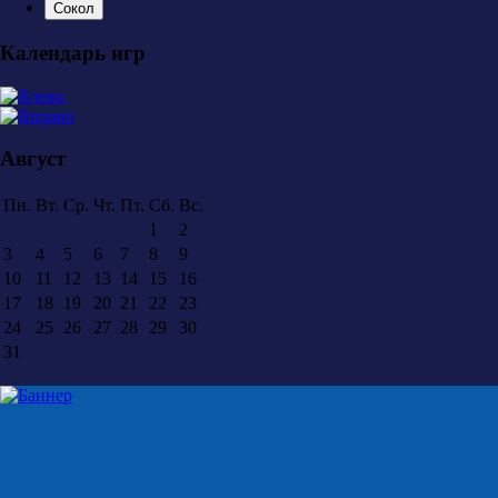
Сокол
Календарь игр
Август
Пн.
Вт.
Ср.
Чт.
Пт.
Сб.
Вс.
1
2
3
4
5
6
7
8
9
10
11
12
13
14
15
16
17
18
19
20
21
22
23
24
25
26
27
28
29
30
31