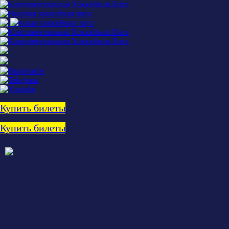
Купить билеты
Купить билеты