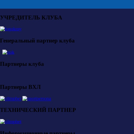
УЧРЕДИТЕЛЬ КЛУБА
Генеральный партнер клуба
Партнеры клуба
Партнеры ВХЛ
ТЕХНИЧЕСКИЙ ПАРТНЕР
Информационные партнеры