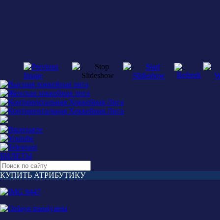
БИЛЕТЫ
КУПИТЬ АТРИБУТИКУ