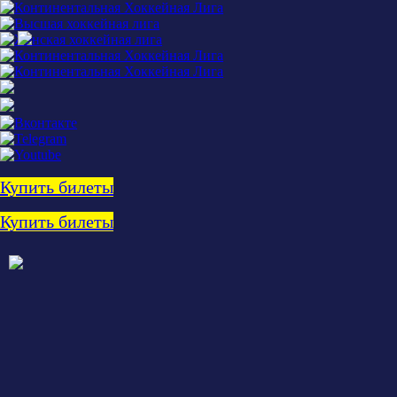
Купить билеты
Купить билеты