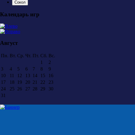
Сокол
Календарь игр
Август
Пн.
Вт.
Ср.
Чт.
Пт.
Сб.
Вс.
1
2
3
4
5
6
7
8
9
10
11
12
13
14
15
16
17
18
19
20
21
22
23
24
25
26
27
28
29
30
31