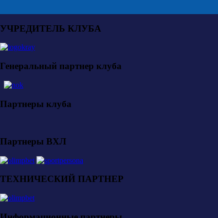
УЧРЕДИТЕЛЬ КЛУБА
Генеральный партнер клуба
Партнеры клуба
Партнеры ВХЛ
ТЕХНИЧЕСКИЙ ПАРТНЕР
Информационные партнеры