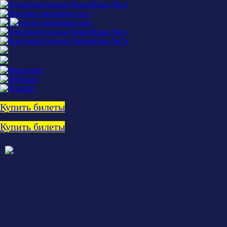
Купить билеты
Купить билеты