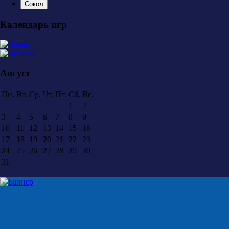
Сокол
Календарь игр
Август
Пн.
Вт.
Ср.
Чт.
Пт.
Сб.
Вс.
1
2
3
4
5
6
7
8
9
10
11
12
13
14
15
16
17
18
19
20
21
22
23
24
25
26
27
28
29
30
31