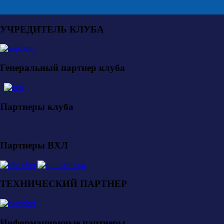
УЧРЕДИТЕЛЬ КЛУБА
Генеральный партнер клуба
Партнеры клуба
Партнеры ВХЛ
ТЕХНИЧЕСКИЙ ПАРТНЕР
Информационные партнеры