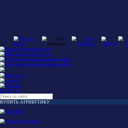
БИЛЕТЫ
КУПИТЬ АТРИБУТИКУ