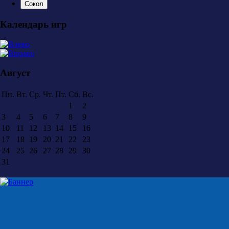
Сокол
Календарь игр
Август
Пн.
Вт.
Ср.
Чт.
Пт.
Сб.
Вс.
1
2
3
4
5
6
7
8
9
10
11
12
13
14
15
16
17
18
19
20
21
22
23
24
25
26
27
28
29
30
31