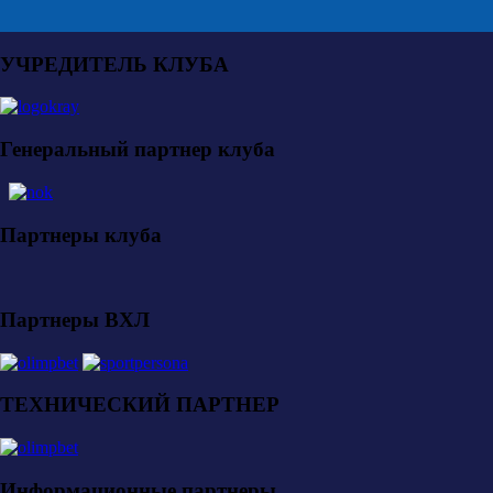
УЧРЕДИТЕЛЬ КЛУБА
Генеральный партнер клуба
Партнеры клуба
Партнеры ВХЛ
ТЕХНИЧЕСКИЙ ПАРТНЕР
Информационные партнеры