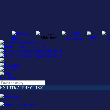
БИЛЕТЫ
КУПИТЬ АТРИБУТИКУ