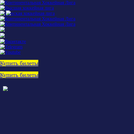
Купить билеты
Купить билеты