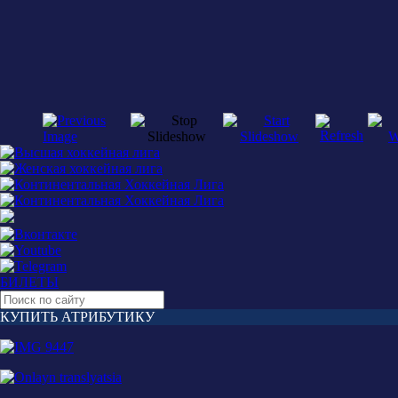
БИЛЕТЫ
КУПИТЬ АТРИБУТИКУ