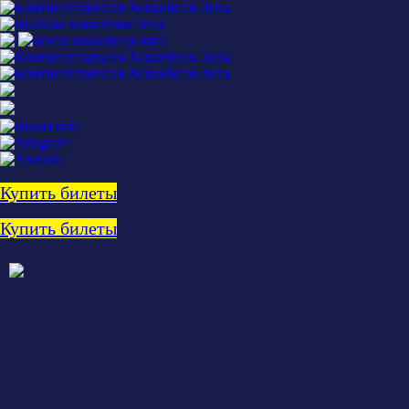
Купить билеты
Купить билеты