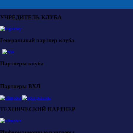
УЧРЕДИТЕЛЬ КЛУБА
Генеральный партнер клуба
Партнеры клуба
Партнеры ВХЛ
ТЕХНИЧЕСКИЙ ПАРТНЕР
Информационные партнеры