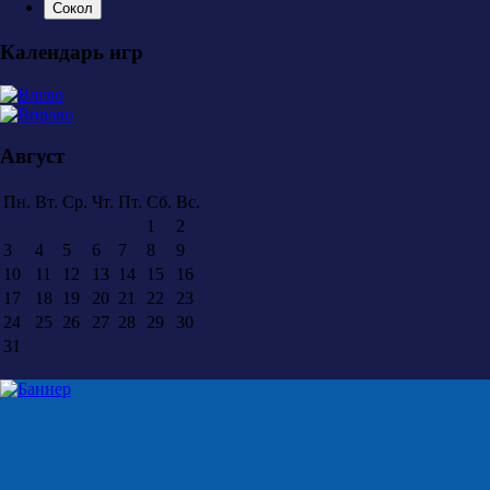
Сокол
Календарь игр
Август
Пн.
Вт.
Ср.
Чт.
Пт.
Сб.
Вс.
1
2
3
4
5
6
7
8
9
10
11
12
13
14
15
16
17
18
19
20
21
22
23
24
25
26
27
28
29
30
31