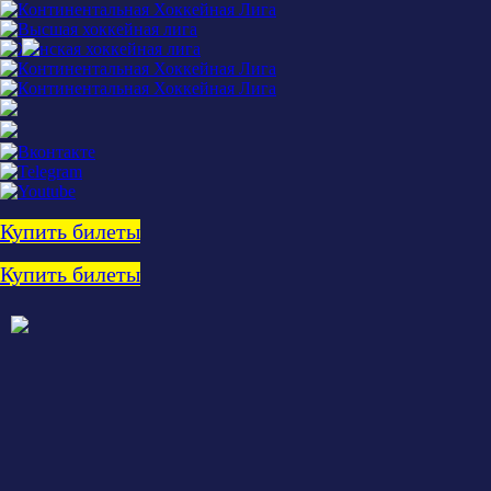
Купить билеты
Купить билеты