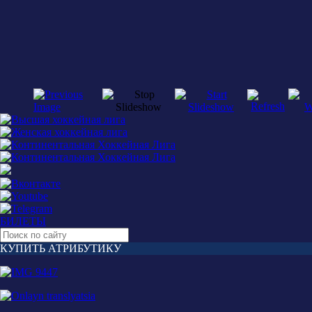
БИЛЕТЫ
КУПИТЬ АТРИБУТИКУ