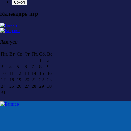
Сокол
Календарь игр
Август
Пн.
Вт.
Ср.
Чт.
Пт.
Сб.
Вс.
1
2
3
4
5
6
7
8
9
10
11
12
13
14
15
16
17
18
19
20
21
22
23
24
25
26
27
28
29
30
31