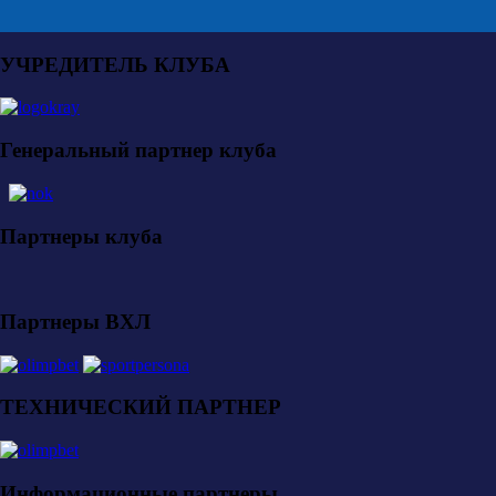
УЧРЕДИТЕЛЬ КЛУБА
Генеральный партнер клуба
Партнеры клуба
Партнеры ВХЛ
ТЕХНИЧЕСКИЙ ПАРТНЕР
Информационные партнеры