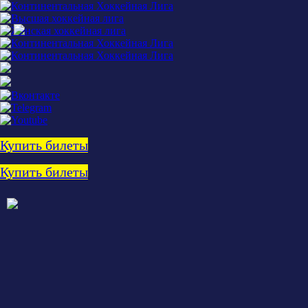
Купить билеты
Купить билеты