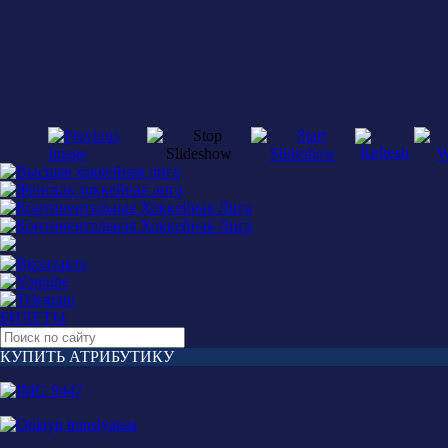
БИЛЕТЫ
КУПИТЬ АТРИБУТИКУ