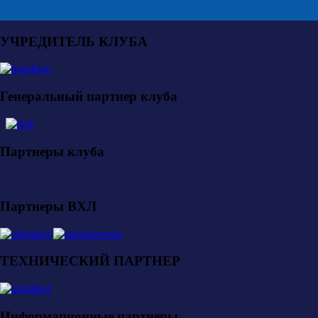
УЧРЕДИТЕЛЬ КЛУБА
Генеральный партнер клуба
Партнеры клуба
Партнеры ВХЛ
ТЕХНИЧЕСКИЙ ПАРТНЕР
Информационные партнеры