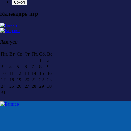
Сокол
Календарь игр
Август
Пн.
Вт.
Ср.
Чт.
Пт.
Сб.
Вс.
1
2
3
4
5
6
7
8
9
10
11
12
13
14
15
16
17
18
19
20
21
22
23
24
25
26
27
28
29
30
31