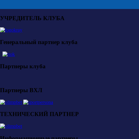
УЧРЕДИТЕЛЬ КЛУБА
Генеральный партнер клуба
Партнеры клуба
Партнеры ВХЛ
ТЕХНИЧЕСКИЙ ПАРТНЕР
Информационные партнеры