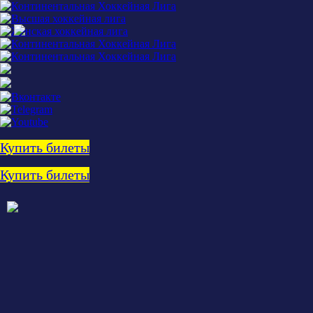
Купить билеты
Купить билеты