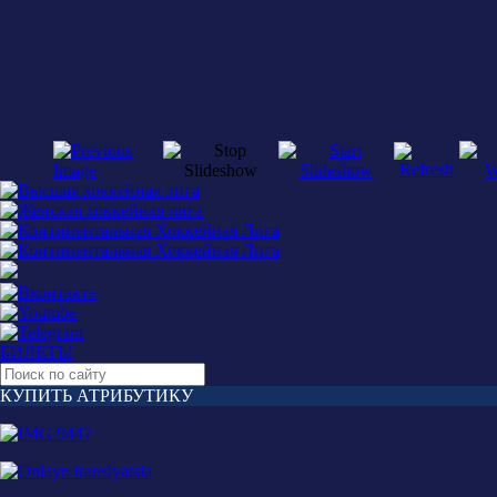
БИЛЕТЫ
КУПИТЬ АТРИБУТИКУ