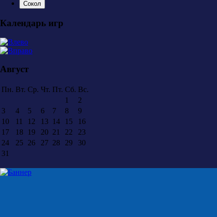
Сокол
Календарь игр
Август
Пн.
Вт.
Ср.
Чт.
Пт.
Сб.
Вс.
1
2
3
4
5
6
7
8
9
10
11
12
13
14
15
16
17
18
19
20
21
22
23
24
25
26
27
28
29
30
31