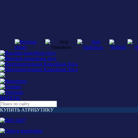
БИЛЕТЫ
КУПИТЬ АТРИБУТИКУ