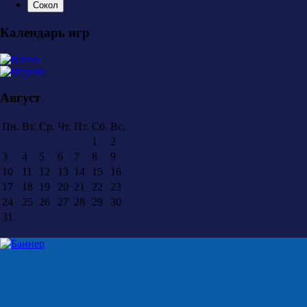
Сокол
Календарь игр
Август
Пн.
Вт.
Ср.
Чт.
Пт.
Сб.
Вс.
1
2
3
4
5
6
7
8
9
10
11
12
13
14
15
16
17
18
19
20
21
22
23
24
25
26
27
28
29
30
31