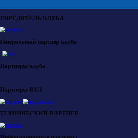
УЧРЕДИТЕЛЬ КЛУБА
Генеральный партнер клуба
Партнеры клуба
Партнеры ВХЛ
ТЕХНИЧЕСКИЙ ПАРТНЕР
Информационные партнеры