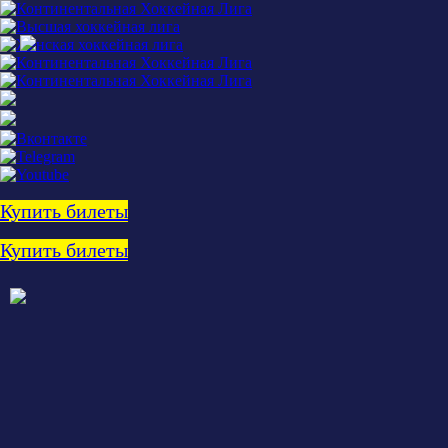
Купить билеты
Купить билеты