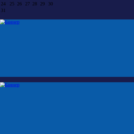
24
25
26
27
28
29
30
31