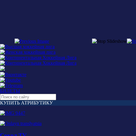
БИЛЕТЫ
КУПИТЬ АТРИБУТИКУ
Сокол TV