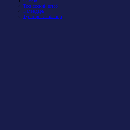
Состав
Тренерский штаб
Календарь
Турнирная таблица