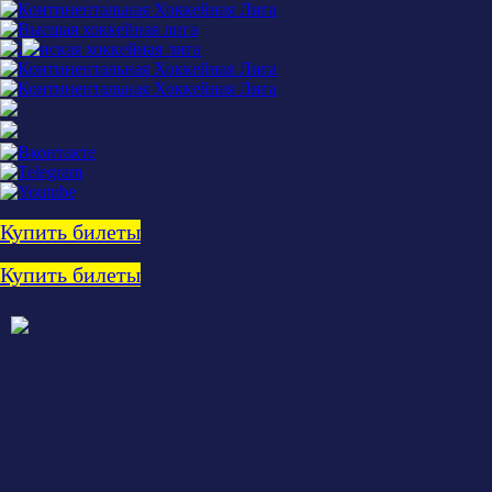
Купить билеты
Купить билеты