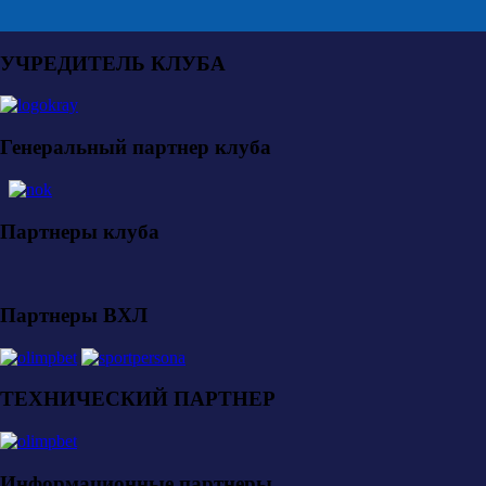
УЧРЕДИТЕЛЬ КЛУБА
Генеральный партнер клуба
Партнеры клуба
Партнеры ВХЛ
ТЕХНИЧЕСКИЙ ПАРТНЕР
Информационные партнеры