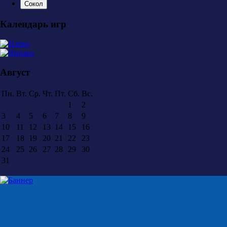
Сокол
Календарь игр
Август
Пн.
Вт.
Ср.
Чт.
Пт.
Сб.
Вс.
1
2
3
4
5
6
7
8
9
10
11
12
13
14
15
16
17
18
19
20
21
22
23
24
25
26
27
28
29
30
31