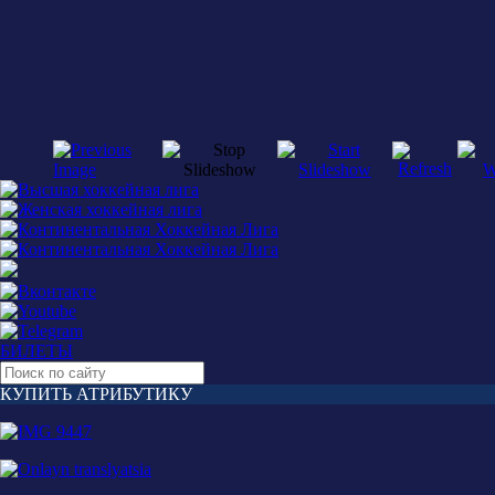
БИЛЕТЫ
КУПИТЬ АТРИБУТИКУ