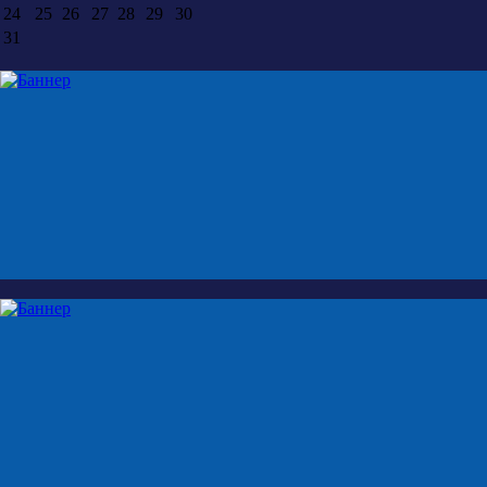
24
25
26
27
28
29
30
31