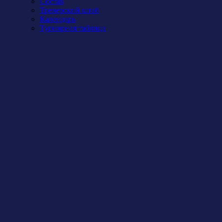
Состав
Тренерский штаб
Календарь
Турнирная таблица