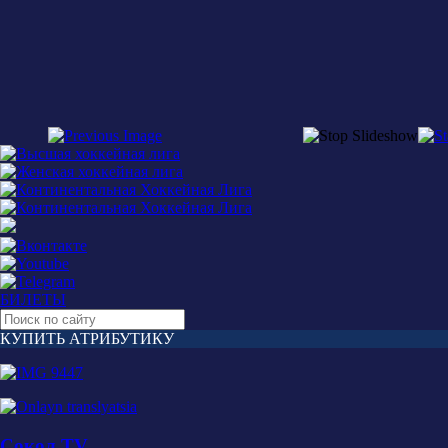
БИЛЕТЫ
КУПИТЬ АТРИБУТИКУ
Сокол TV