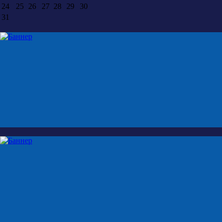
24
25
26
27
28
29
30
31