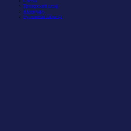
Состав
Тренерский штаб
Календарь
Турнирная таблица