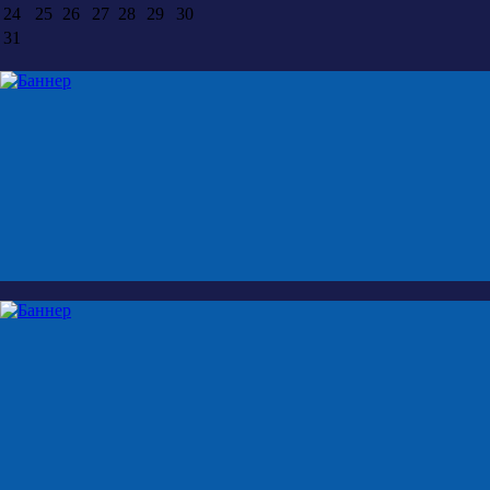
24
25
26
27
28
29
30
31