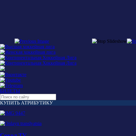
БИЛЕТЫ
КУПИТЬ АТРИБУТИКУ
Сокол TV