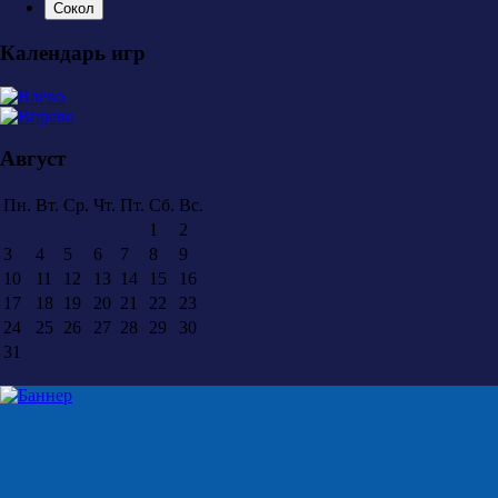
Сокол
Календарь игр
Август
Пн.
Вт.
Ср.
Чт.
Пт.
Сб.
Вс.
1
2
3
4
5
6
7
8
9
10
11
12
13
14
15
16
17
18
19
20
21
22
23
24
25
26
27
28
29
30
31