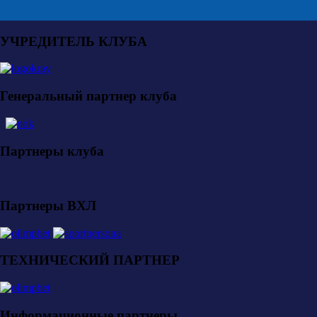
УЧРЕДИТЕЛЬ КЛУБА
Генеральный партнер клуба
Партнеры клуба
Партнеры ВХЛ
ТЕХНИЧЕСКИЙ ПАРТНЕР
Информационные партнеры