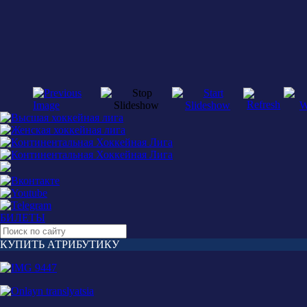
БИЛЕТЫ
КУПИТЬ АТРИБУТИКУ