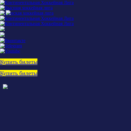
Купить билеты
Купить билеты