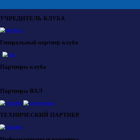
УЧРЕДИТЕЛЬ КЛУБА
Генеральный партнер клуба
Партнеры клуба
Партнеры ВХЛ
ТЕХНИЧЕСКИЙ ПАРТНЕР
Информационные партнеры