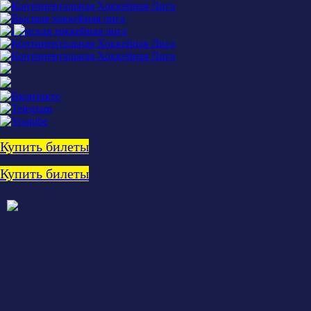
Купить билеты
Купить билеты