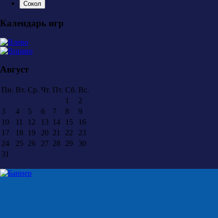
Сокол
Календарь игр
Август
Пн.
Вт.
Ср.
Чт.
Пт.
Сб.
Вс.
1
2
3
4
5
6
7
8
9
10
11
12
13
14
15
16
17
18
19
20
21
22
23
24
25
26
27
28
29
30
31