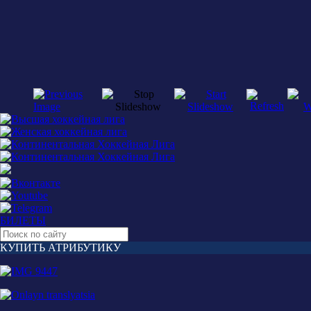
БИЛЕТЫ
КУПИТЬ АТРИБУТИКУ