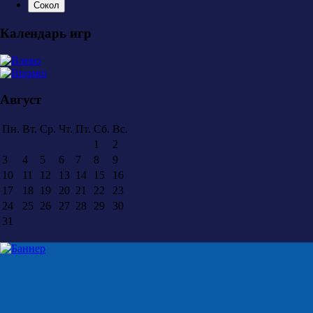
Сокол
Календарь игр
Август
Пн.
Вт.
Ср.
Чт.
Пт.
Сб.
Вс.
1
2
3
4
5
6
7
8
9
10
11
12
13
14
15
16
17
18
19
20
21
22
23
24
25
26
27
28
29
30
31