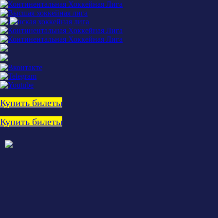
Купить билеты
Купить билеты