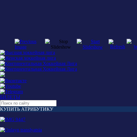
БИЛЕТЫ
КУПИТЬ АТРИБУТИКУ