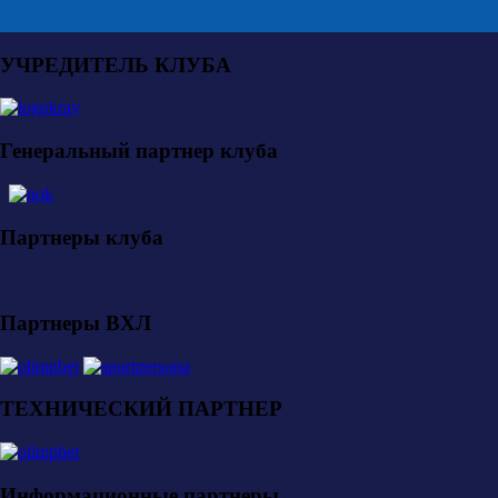
УЧРЕДИТЕЛЬ КЛУБА
Генеральный партнер клуба
Партнеры клуба
Партнеры ВХЛ
ТЕХНИЧЕСКИЙ ПАРТНЕР
Информационные партнеры