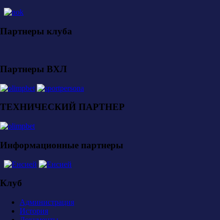
Партнеры клуба
Партнеры ВХЛ
ТЕХНИЧЕСКИЙ ПАРТНЕР
Информационные партнеры
Клуб
Администрация
История
Документы