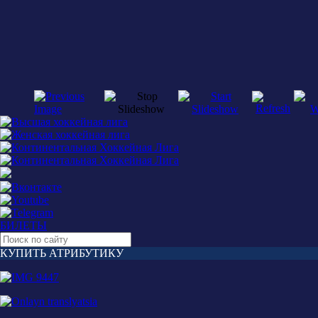
БИЛЕТЫ
КУПИТЬ АТРИБУТИКУ