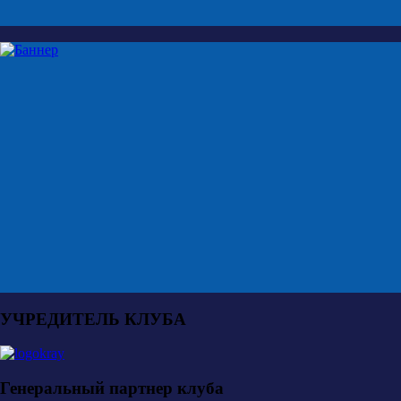
УЧРЕДИТЕЛЬ КЛУБА
Генеральный партнер клуба