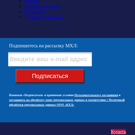
Состав
Тренерский штаб
Календарь
Турнирная таблица
Подпишитесь на рассылку МХЛ:
Подписаться
Нажимая «Подписаться» я принимаю условия
Пользовательского соглашения
и
соглашаюсь на обработку моих персональных данных в соответствии с Политикой
обработки персональных данных ООО «КХЛ»
Купить