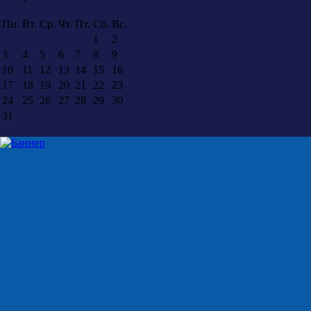
Пн.
Вт.
Ср.
Чт.
Пт.
Сб.
Вс.
1
2
3
4
5
6
7
8
9
10
11
12
13
14
15
16
17
18
19
20
21
22
23
24
25
26
27
28
29
30
31