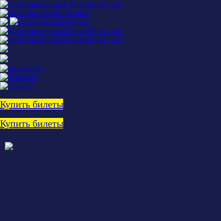
Купить билеты
Купить билеты