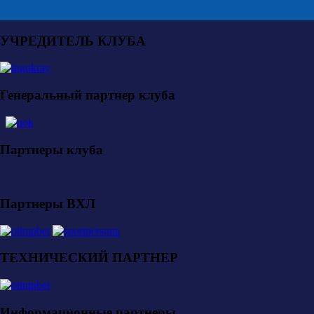
УЧРЕДИТЕЛЬ КЛУБА
Генеральный партнер клуба
Партнеры клуба
Партнеры ВХЛ
ТЕХНИЧЕСКИЙ ПАРТНЕР
Информационные партнеры