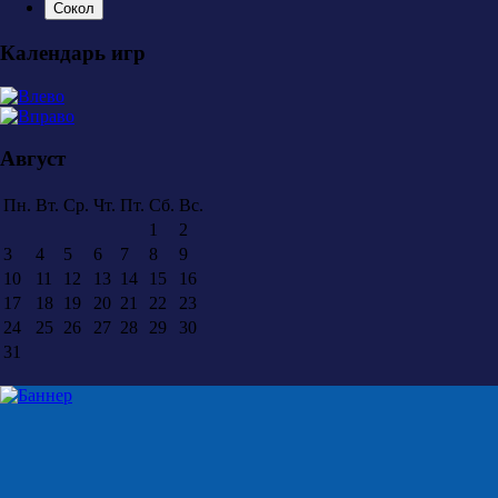
Сокол
Календарь игр
Август
Пн.
Вт.
Ср.
Чт.
Пт.
Сб.
Вс.
1
2
3
4
5
6
7
8
9
10
11
12
13
14
15
16
17
18
19
20
21
22
23
24
25
26
27
28
29
30
31