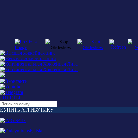
БИЛЕТЫ
КУПИТЬ АТРИБУТИКУ