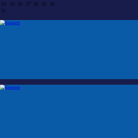
24
25
26
27
28
29
30
31