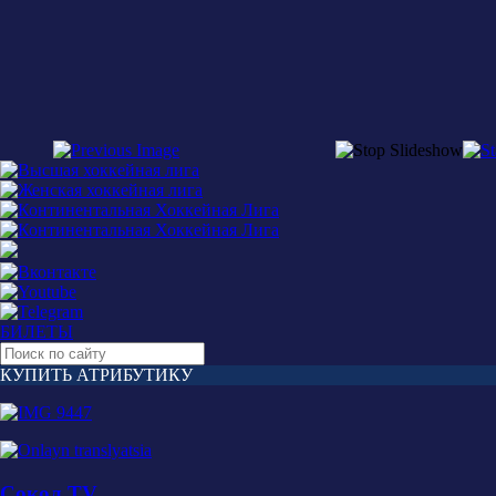
БИЛЕТЫ
КУПИТЬ АТРИБУТИКУ
Сокол TV