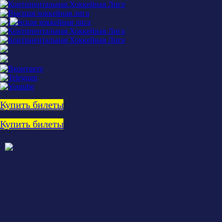
Купить билеты
Купить билеты