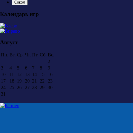
Сокол
Календарь игр
Август
Пн.
Вт.
Ср.
Чт.
Пт.
Сб.
Вс.
1
2
3
4
5
6
7
8
9
10
11
12
13
14
15
16
17
18
19
20
21
22
23
24
25
26
27
28
29
30
31