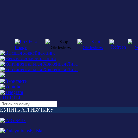
БИЛЕТЫ
КУПИТЬ АТРИБУТИКУ