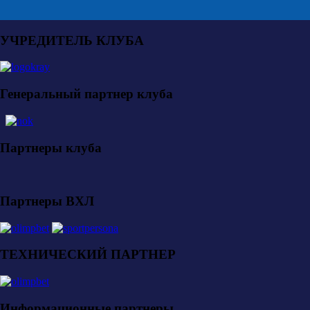
УЧРЕДИТЕЛЬ КЛУБА
Генеральный партнер клуба
Партнеры клуба
Партнеры ВХЛ
ТЕХНИЧЕСКИЙ ПАРТНЕР
Информационные партнеры