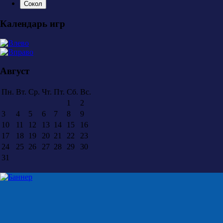
Сокол
Календарь игр
Август
Пн.
Вт.
Ср.
Чт.
Пт.
Сб.
Вс.
1
2
3
4
5
6
7
8
9
10
11
12
13
14
15
16
17
18
19
20
21
22
23
24
25
26
27
28
29
30
31