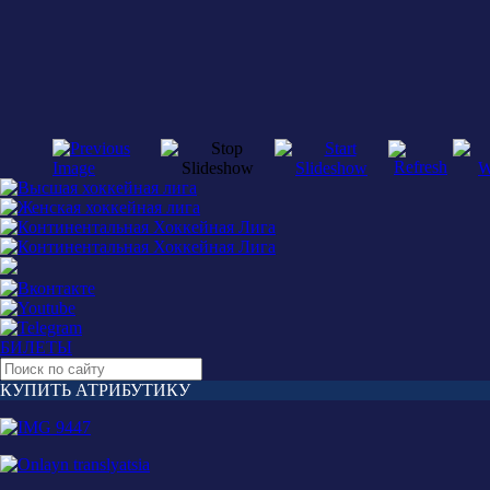
БИЛЕТЫ
КУПИТЬ АТРИБУТИКУ