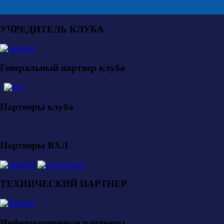
УЧРЕДИТЕЛЬ КЛУБА
Генеральный партнер клуба
Партнеры клуба
Партнеры ВХЛ
ТЕХНИЧЕСКИЙ ПАРТНЕР
Информационные партнеры