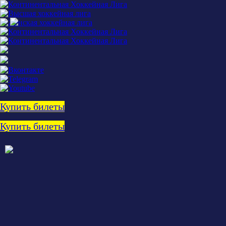
Купить билеты
Купить билеты