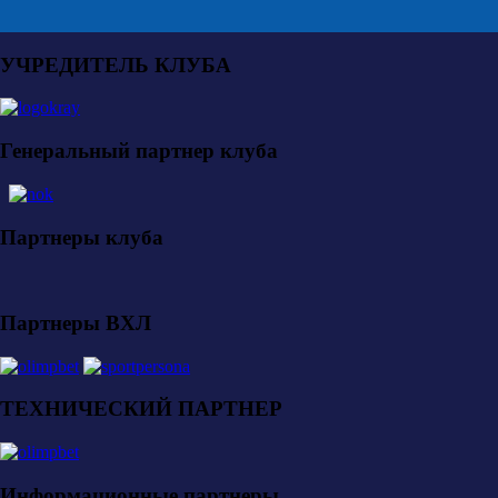
УЧРЕДИТЕЛЬ КЛУБА
Генеральный партнер клуба
Партнеры клуба
Партнеры ВХЛ
ТЕХНИЧЕСКИЙ ПАРТНЕР
Информационные партнеры