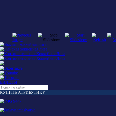
БИЛЕТЫ
КУПИТЬ АТРИБУТИКУ