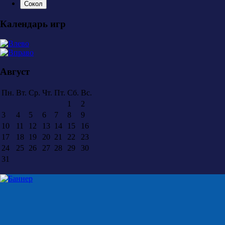
Сокол
Календарь игр
Август
Пн.
Вт.
Ср.
Чт.
Пт.
Сб.
Вс.
1
2
3
4
5
6
7
8
9
10
11
12
13
14
15
16
17
18
19
20
21
22
23
24
25
26
27
28
29
30
31