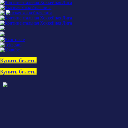
Купить билеты
Купить билеты