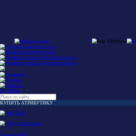
БИЛЕТЫ
КУПИТЬ АТРИБУТИКУ
Сокол TV