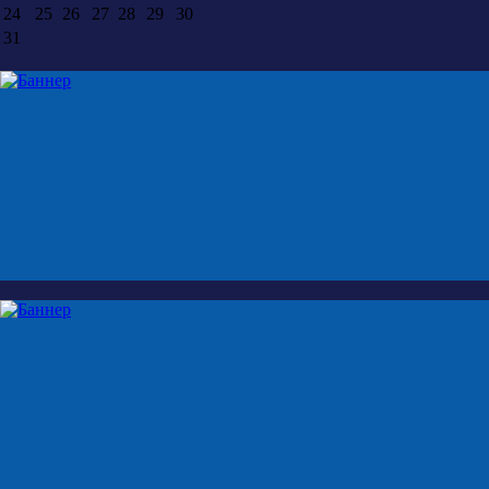
24
25
26
27
28
29
30
31