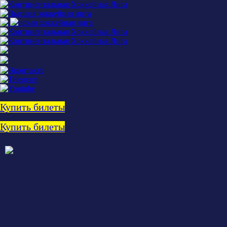
Купить билеты
Купить билеты