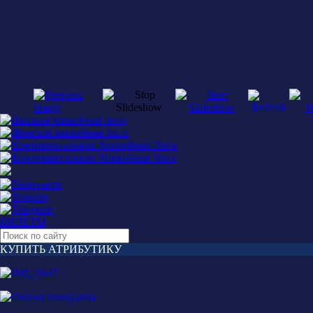
БИЛЕТЫ
КУПИТЬ АТРИБУТИКУ