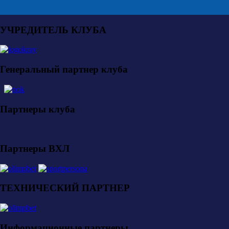
УЧРЕДИТЕЛЬ КЛУБА
Генеральный партнер клуба
Партнеры клуба
Партнеры ВХЛ
ТЕХНИЧЕСКИЙ ПАРТНЕР
Информационные партнеры