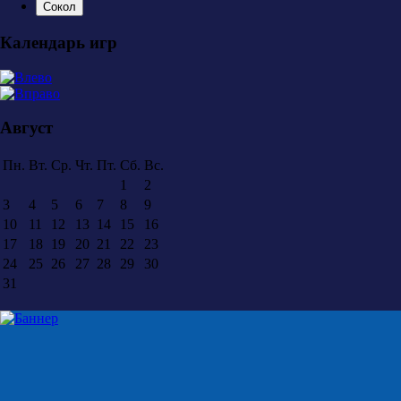
Сокол
Календарь игр
Август
Пн.
Вт.
Ср.
Чт.
Пт.
Сб.
Вс.
1
2
3
4
5
6
7
8
9
10
11
12
13
14
15
16
17
18
19
20
21
22
23
24
25
26
27
28
29
30
31