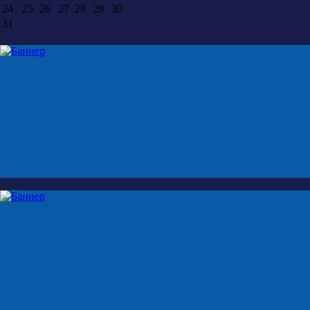
24
25
26
27
28
29
30
31