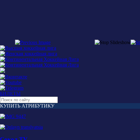
БИЛЕТЫ
КУПИТЬ АТРИБУТИКУ
Сокол TV