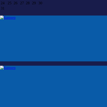
24
25
26
27
28
29
30
31