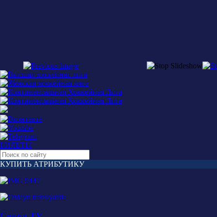
БИЛЕТЫ
КУПИТЬ АТРИБУТИКУ
Сокол TV