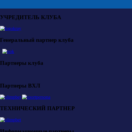
УЧРЕДИТЕЛЬ КЛУБА
Генеральный партнер клуба
Партнеры клуба
Партнеры ВХЛ
ТЕХНИЧЕСКИЙ ПАРТНЕР
Информационные партнеры