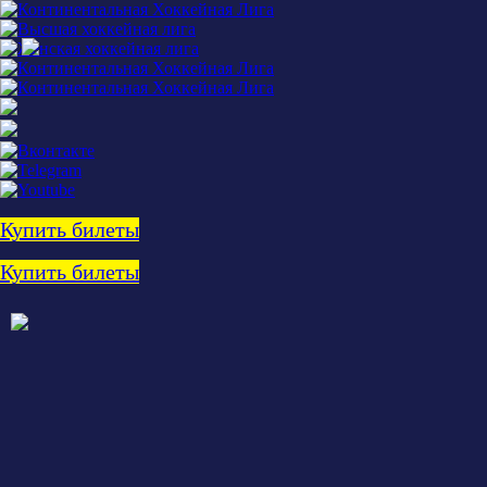
Купить билеты
Купить билеты