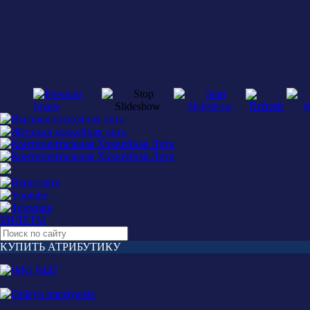
БИЛЕТЫ
КУПИТЬ АТРИБУТИКУ