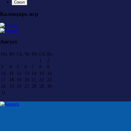
Сокол
Календарь игр
Август
Пн.
Вт.
Ср.
Чт.
Пт.
Сб.
Вс.
1
2
3
4
5
6
7
8
9
10
11
12
13
14
15
16
17
18
19
20
21
22
23
24
25
26
27
28
29
30
31