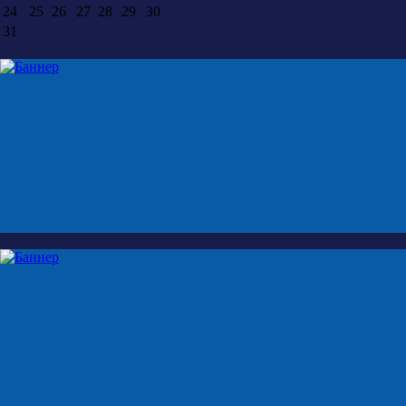
24
25
26
27
28
29
30
31