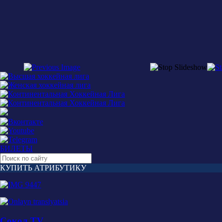
БИЛЕТЫ
КУПИТЬ АТРИБУТИКУ
Сокол TV