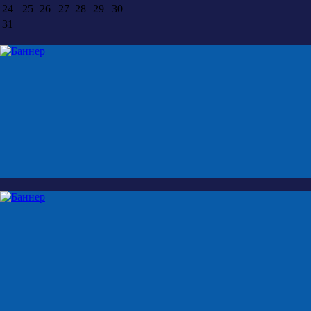
24
25
26
27
28
29
30
31