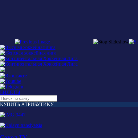
БИЛЕТЫ
КУПИТЬ АТРИБУТИКУ
Сокол TV