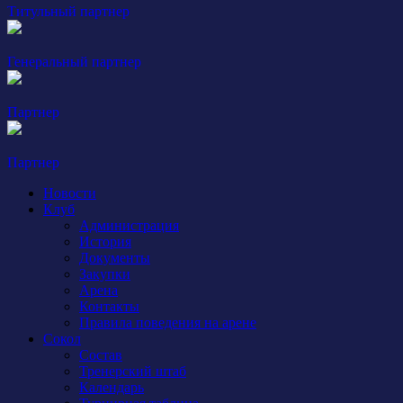
Титульный партнер
Генеральный партнер
Партнер
Партнер
Новости
Клуб
Администрация
История
Документы
Закупки
Арена
Контакты
Правила поведения на арене
Сокол
Состав
Тренерский штаб
Календарь