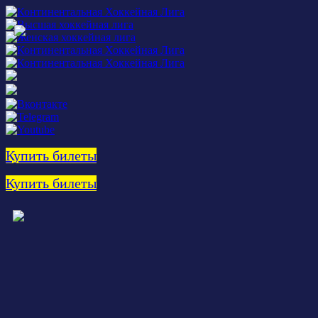
Купить билеты
Купить билеты