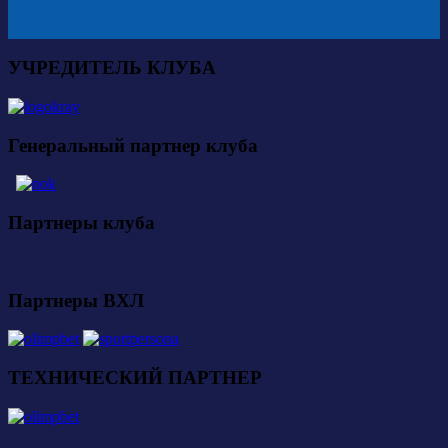
УЧРЕДИТЕЛЬ КЛУБА
Генеральный партнер клуба
Партнеры клуба
Партнеры ВХЛ
ТЕХНИЧЕСКИЙ ПАРТНЕР