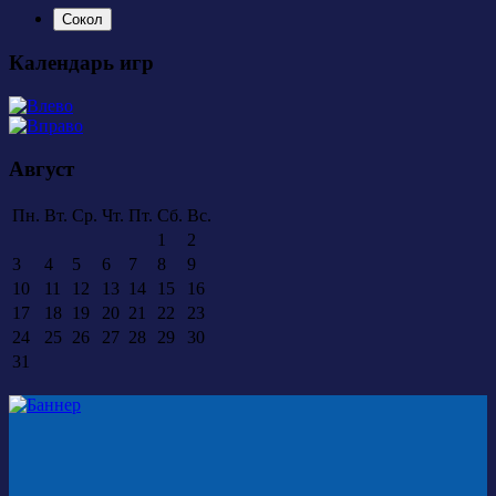
Сокол
Календарь игр
Август
Пн.
Вт.
Ср.
Чт.
Пт.
Сб.
Вс.
1
2
3
4
5
6
7
8
9
10
11
12
13
14
15
16
17
18
19
20
21
22
23
24
25
26
27
28
29
30
31