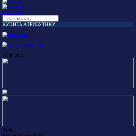
БИЛЕТЫ
КУПИТЬ АТРИБУТИКУ
10.09.2026
Ирбис
Красноярские Рыси