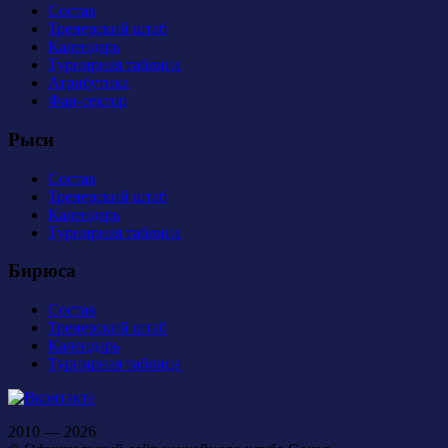
Состав
Тренерский штаб
Календарь
Турнирная таблица
Атрибутика
Фан-сектор
Рыси
Состав
Тренерский штаб
Календарь
Турнирная таблица
Бирюса
Состав
Тренерский штаб
Календарь
Турнирная таблица
2010 — 2026