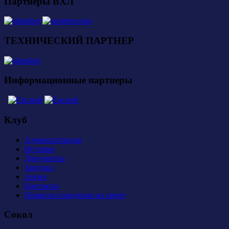
Партнеры ВХЛ
ТЕХНИЧЕСКИЙ ПАРТНЕР
Информационные партнеры
Клуб
Администрация
История
Документы
Закупки
Арена
Контакты
Правила поведения на арене
Сокол