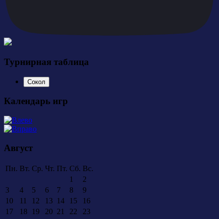
Турнирная таблица
Сокол
Календарь игр
Август
Пн.
Вт.
Ср.
Чт.
Пт.
Сб.
Вс.
1
2
3
4
5
6
7
8
9
10
11
12
13
14
15
16
17
18
19
20
21
22
23