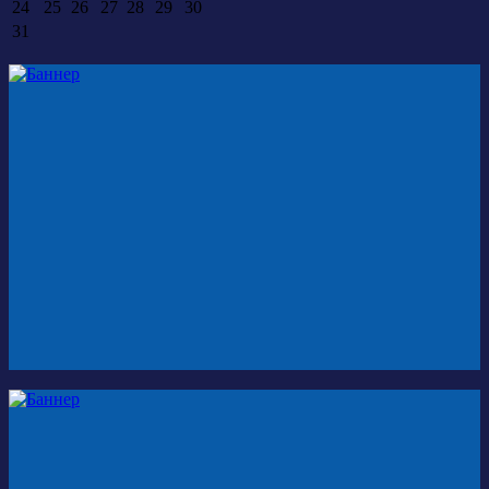
24
25
26
27
28
29
30
31