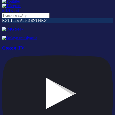
БИЛЕТЫ
КУПИТЬ АТРИБУТИКУ
Сокол TV