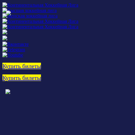
Купить билеты
Купить билеты