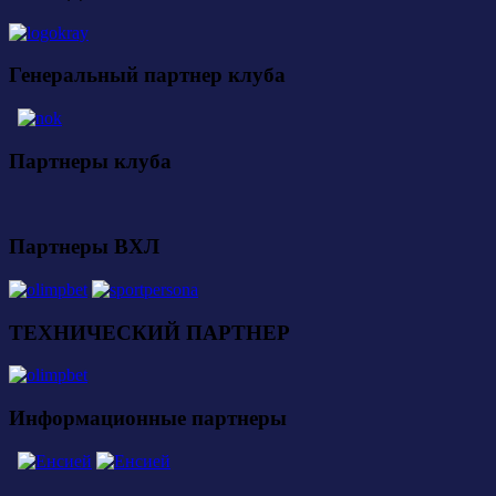
Генеральный партнер клуба
Партнеры клуба
Партнеры ВХЛ
ТЕХНИЧЕСКИЙ ПАРТНЕР
Информационные партнеры