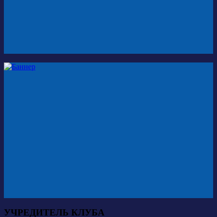
УЧРЕДИТЕЛЬ КЛУБА