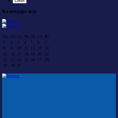
Сокол
Календарь игр
Пн.
Вт.
Ср.
Чт.
Пт.
Сб.
Вс.
1
2
3
4
5
6
7
8
9
10
11
12
13
14
15
16
17
18
19
20
21
22
23
24
25
26
27
28
29
30
31