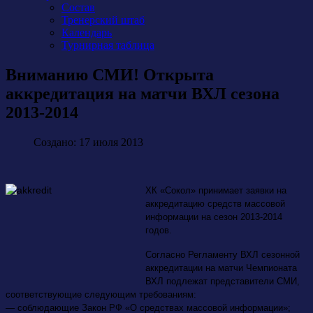
Состав
Тренерский штаб
Календарь
Турнирная таблица
Вниманию СМИ! Открыта
аккредитация на матчи ВХЛ сезона
2013-2014
Создано: 17 июля 2013
ХК «Сокол» принимает заявки на
аккредитацию средств массовой
информации на сезон 2013-2014
годов.
Согласно Регламенту ВХЛ сезонной
аккредитации на матчи Чемпионата
ВХЛ подлежат представители СМИ,
соответствующие следующим требованиям:
— соблюдающие Закон РФ «О средствах массовой информации»;