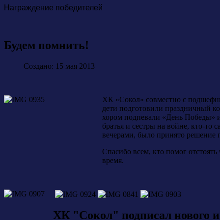
Награждение победителей
Будем помнить!
Создано: 15 мая 2013
ХК «Сокол» совместно с подшефн
дети подготовили праздничный ко
хором подпевали «День Победы» и 
братья и сестры на войне, кто-то
вечерами, было принято решение п
Спасибо всем, кто помог отстоять
время.
ХК "Сокол" подписал нового 