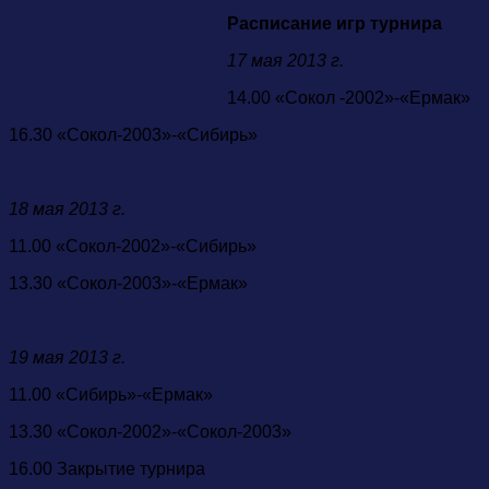
Расписание игр турнира
17 мая 2013 г.
14.00 «Сокол -2002»-«Ермак»
16.30 «Сокол-2003»-«Сибирь»
18 мая 2013 г.
11.00 «Сокол-2002»-«Сибирь»
13.30 «Сокол-2003»-«Ермак»
19 мая 2013 г.
11.00 «Сибирь»-«Ермак»
13.30 «Сокол-2002»-«Сокол-2003»
16.00 Закрытие турнира