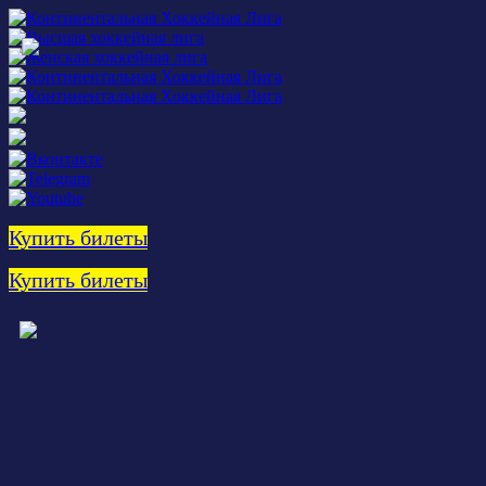
Купить билеты
Купить билеты