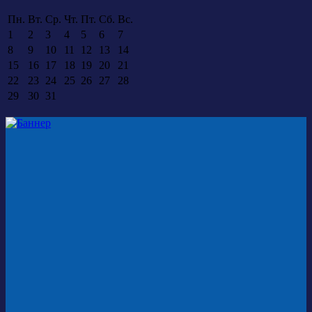
Пн.
Вт.
Ср.
Чт.
Пт.
Сб.
Вс.
1
2
3
4
5
6
7
8
9
10
11
12
13
14
15
16
17
18
19
20
21
22
23
24
25
26
27
28
29
30
31