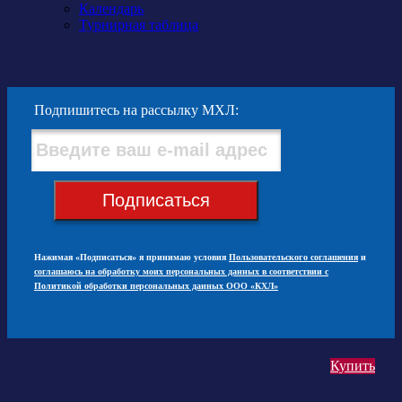
Календарь
Турнирная таблица
Подпишитесь на рассылку МХЛ:
Подписаться
Нажимая «Подписаться» я принимаю условия
Пользовательского соглашения
и
соглашаюсь на обработку моих персональных данных в соответствии с
Политикой обработки персональных данных ООО «КХЛ»
Купить