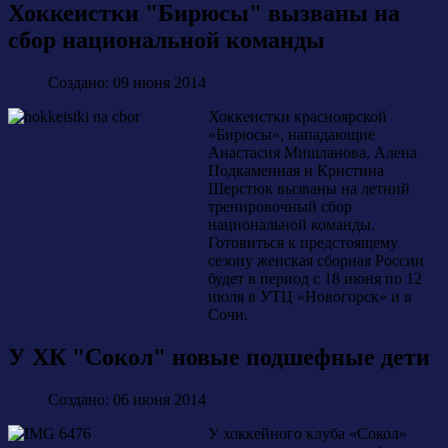
Хоккеистки "Бирюсы" вызваны на
сбор национальной команды
Создано: 09 июня 2014
Хоккеистки красноярской
«Бирюсы», нападающие
Анастасия Мишланова, Алена
Подкаменная и Кристина
Шерстюк вызваны на летний
тренировочный сбор
национальной команды.
Готовиться к предстоящему
сезону женская сборная России
будет в период с 18 июня по 12
июля в УТЦ «Новогорск» и в
Сочи.
У ХК "Сокол" новые подшефные дети
Создано: 06 июня 2014
У хоккейного клуба «Сокол»