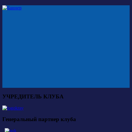
УЧРЕДИТЕЛЬ КЛУБА
Генеральный партнер клуба