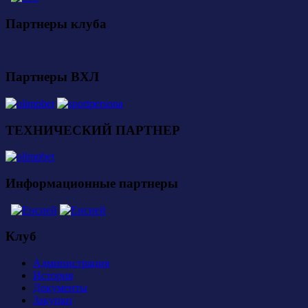
Партнеры клуба
Партнеры ВХЛ
ТЕХНИЧЕСКИЙ ПАРТНЕР
Информационные партнеры
Клуб
Администрация
История
Документы
Закупки