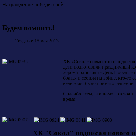
Награждение победителей
Будем помнить!
Создано: 15 мая 2013
ХК «Сокол» совместно с подшефн
дети подготовили праздничный ко
хором подпевали «День Победы» и 
братья и сестры на войне, кто-то
вечерами, было принято решение п
Спасибо всем, кто помог отстоять
время.
ХК "Сокол" подписал нового 