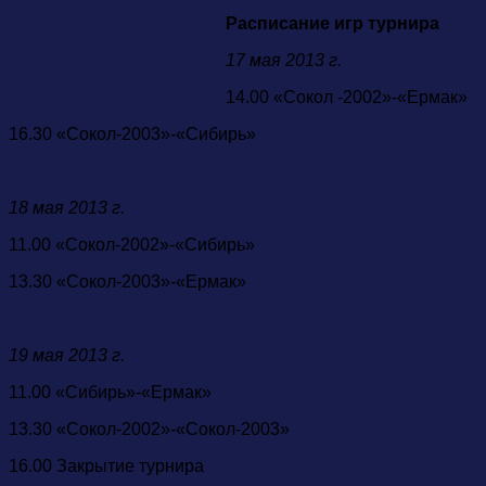
Расписание игр турнира
17 мая 2013 г.
14.00 «Сокол -2002»-«Ермак»
16.30 «Сокол-2003»-«Сибирь»
18 мая 2013 г.
11.00 «Сокол-2002»-«Сибирь»
13.30 «Сокол-2003»-«Ермак»
19 мая 2013 г.
11.00 «Сибирь»-«Ермак»
13.30 «Сокол-2002»-«Сокол-2003»
16.00 Закрытие турнира