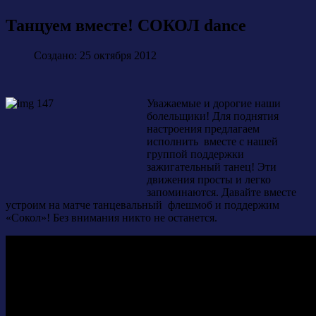
Танцуем вместе! СОКОЛ dance
Создано: 25 октября 2012
Уважаемые и дорогие наши
болельщики! Для поднятия
настроения предлагаем
исполнить вместе с нашей
группой поддержки
зажигательный танец! Эти
движения просты и легко
запоминаются. Давайте вместе
устроим на матче танцевальный флешмоб и поддержим
«Сокол»! Без внимания никто не останется.