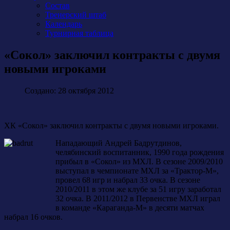
Состав
Тренерский штаб
Календарь
Турнирная таблица
«Сокол» заключил контракты с двумя
новыми игроками
Создано: 28 октября 2012
ХК «Сокол» заключил контракты с двумя новыми игроками.
Нападающий Андрей Бадрутдинов,
челябинский воспитанник, 1990 года рождения
прибыл в «Сокол» из МХЛ. В сезоне 2009/2010
выступал в чемпионате МХЛ за «Трактор-М»,
провел 68 игр и набрал 33 очка. В сезоне
2010/2011 в этом же клубе за 51 игру заработал
32 очка. В 2011/2012 в Первенстве МХЛ играл
в команде «Караганда-М» в десяти матчах
набрал 16 очков.