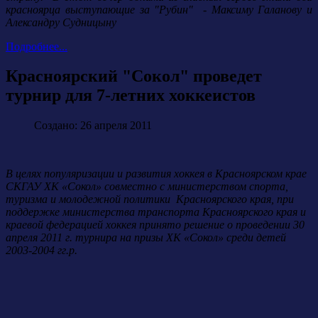
красноярца выступающие за "Рубин" - Максиму Галанову и
Александру Судницыну
Подробнее...
Красноярский "Сокол" проведет
турнир для 7-летних хоккеистов
Создано: 26 апреля 2011
В целях популяризации и развития хоккея в Красноярском крае
СКГАУ ХК «Сокол» совместно с министерством спорта,
туризма и молодежной политики Красноярского края, при
поддержке министерства транспорта Красноярского края и
краевой федерацией хоккея принято решение о проведении 30
апреля 2011 г. турнира на призы ХК «Сокол» среди детей
2003-2004 гг.р.