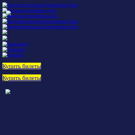
Купить билеты
Купить билеты