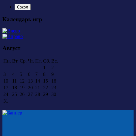
Сокол
Календарь игр
Август
Пн.
Вт.
Ср.
Чт.
Пт.
Сб.
Вс.
1
2
3
4
5
6
7
8
9
10
11
12
13
14
15
16
17
18
19
20
21
22
23
24
25
26
27
28
29
30
31