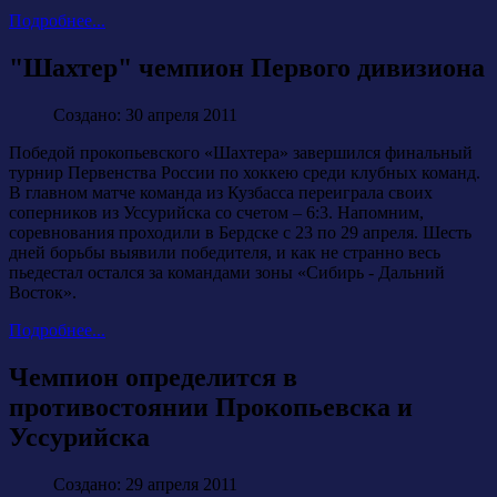
Подробнее...
"Шахтер" чемпион Первого дивизиона
Создано: 30 апреля 2011
Победой прокопьевского «Шахтера» завершился финальный
турнир Первенства России по хоккею среди клубных команд.
В главном матче команда из Кузбасса переиграла своих
соперников из Уссурийска со счетом – 6:3. Напомним,
соревнования проходили в Бердске с 23 по 29 апреля. Шесть
дней борьбы выявили победителя, и как не странно весь
пьедестал остался за командами зоны «Сибирь - Дальний
Восток».
Подробнее...
Чемпион определится в
противостоянии Прокопьевска и
Уссурийска
Создано: 29 апреля 2011