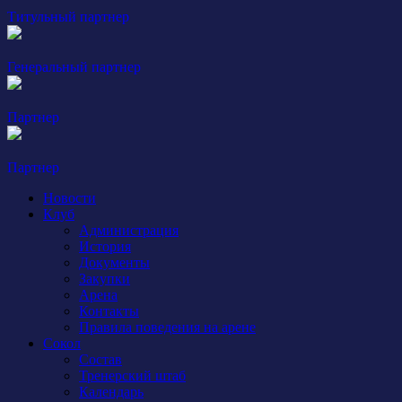
Титульный партнер
Генеральный партнер
Партнер
Партнер
Новости
Клуб
Администрация
История
Документы
Закупки
Арена
Контакты
Правила поведения на арене
Сокол
Состав
Тренерский штаб
Календарь