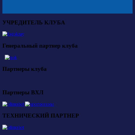
УЧРЕДИТЕЛЬ КЛУБА
Генеральный партнер клуба
Партнеры клуба
Партнеры ВХЛ
ТЕХНИЧЕСКИЙ ПАРТНЕР