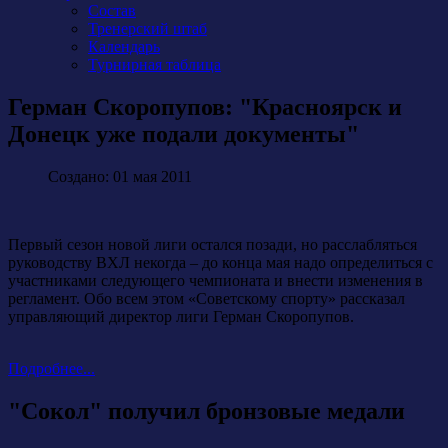
Состав
Тренерский штаб
Календарь
Турнирная таблица
Герман Скоропупов: "Красноярск и
Донецк уже подали документы"
Создано: 01 мая 2011
Первый сезон новой лиги остался позади, но расслабляться
руководству ВХЛ некогда – до конца мая надо определиться с
участниками следующего чемпионата и внести изменения в
регламент. Обо всем этом «Советскому спорту» рассказал
управляющий директор лиги Герман Скоропупов.
Подробнее...
"Сокол" получил бронзовые медали