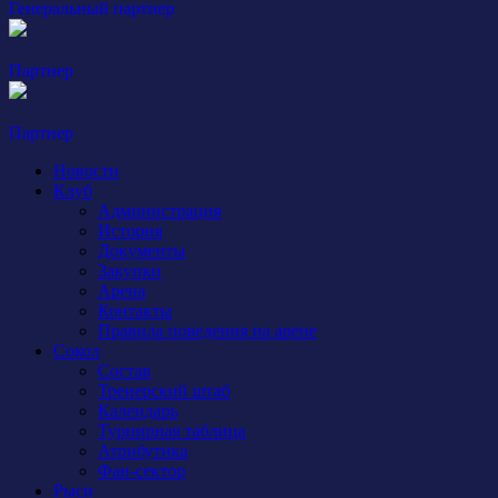
Генеральный партнер
Партнер
Партнер
Новости
Клуб
Администрация
История
Документы
Закупки
Арена
Контакты
Правила поведения на арене
Сокол
Состав
Тренерский штаб
Календарь
Турнирная таблица
Атрибутика
Фан-сектор
Рыси