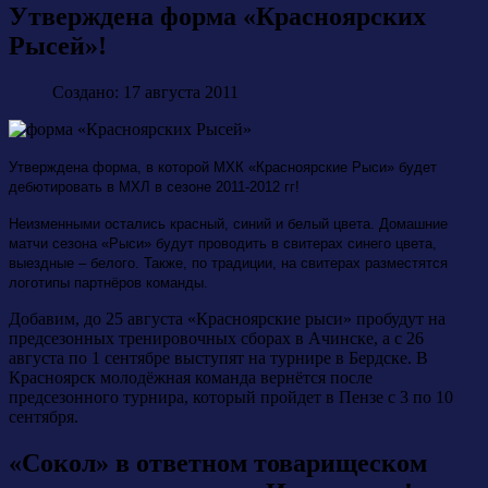
Утверждена форма «Красноярских
Рысей»!
Создано: 17 августа 2011
Утверждена форма, в которой МХК «Красноярские Рыси» будет
дебютировать в МХЛ в сезоне 2011-2012 гг!
Неизменными остались красный, синий и белый цвета. Домашние
матчи сезона «Рыси» будут проводить в свитерах синего цвета,
выездные – белого. Также, по традиции, на свитерах разместятся
логотипы партнёров команды.
Добавим, до 25 августа «Красноярские рыси» пробудут на
предсезонных тренировочных сборах в Ачинске, а с 26
августа по 1 сентябре выступят на турнире в Бердске. В
Красноярск молодёжная команда вернётся после
предсезонного турнира, который пройдет в Пензе с 3 по 10
сентября.
«Сокол» в ответном товарищеском