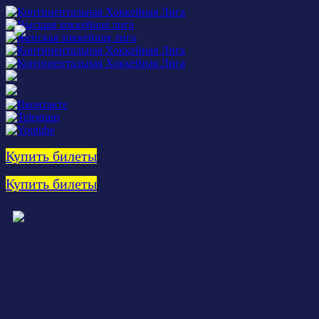
Купить билеты
Купить билеты