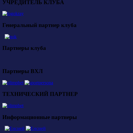
УЧРЕДИТЕЛЬ КЛУБА
Генеральный партнер клуба
Партнеры клуба
Партнеры ВХЛ
ТЕХНИЧЕСКИЙ ПАРТНЕР
Информационные партнеры