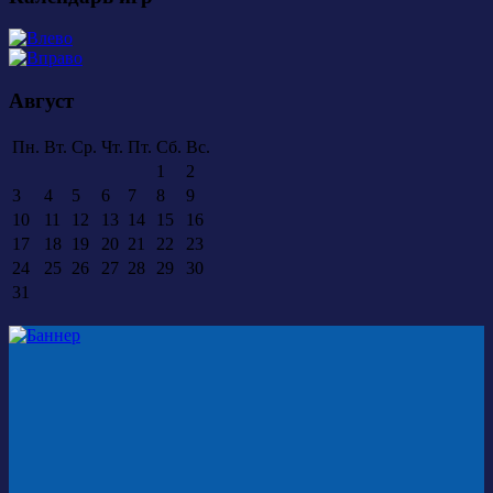
Август
Пн.
Вт.
Ср.
Чт.
Пт.
Сб.
Вс.
1
2
3
4
5
6
7
8
9
10
11
12
13
14
15
16
17
18
19
20
21
22
23
24
25
26
27
28
29
30
31