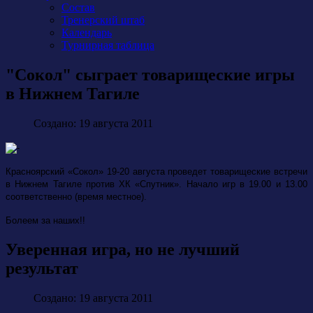
Состав
Тренерский штаб
Календарь
Турнирная таблица
"Сокол" сыграет товарищеские игры
в Нижнем Тагиле
Создано: 19 августа 2011
Красноярский «Сокол» 19-20 августа проведет товарищеские встречи
в Нижнем Тагиле против ХК «Спутник». Начало игр в 19.00 и 13.00
соответственно (время местное).
Болеем за наших!!
Уверенная игра, но не лучший
результат
Создано: 19 августа 2011