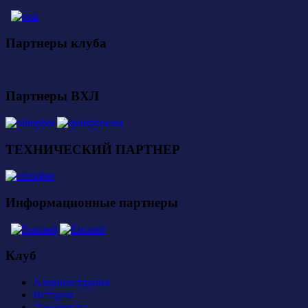
Партнеры клуба
Партнеры ВХЛ
ТЕХНИЧЕСКИЙ ПАРТНЕР
Информационные партнеры
Клуб
Администрация
История
Документы