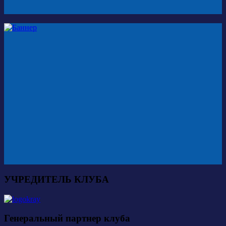
УЧРЕДИТЕЛЬ КЛУБА
Генеральный партнер клуба