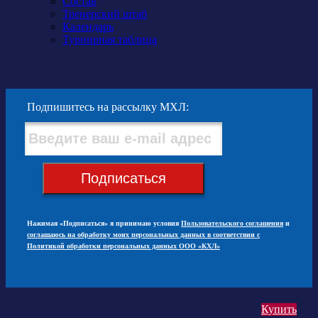
Состав
Тренерский штаб
Календарь
Турнирная таблица
Подпишитесь на рассылку МХЛ:
Подписаться
Нажимая «Подписаться» я принимаю условия
Пользовательского соглашения
и
соглашаюсь на обработку моих персональных данных в соответствии с
Политикой обработки персональных данных ООО «КХЛ»
Купить