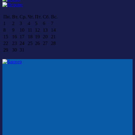
Пн.
Вт.
Ср.
Чт.
Пт.
Сб.
Вс.
1
2
3
4
5
6
7
8
9
10
11
12
13
14
15
16
17
18
19
20
21
22
23
24
25
26
27
28
29
30
31