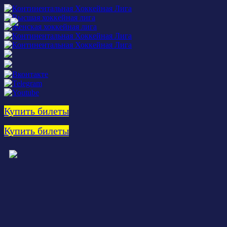
Купить билеты
Купить билеты