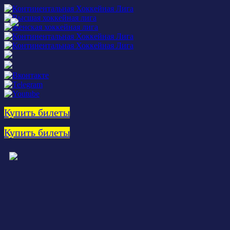
Купить билеты
Купить билеты