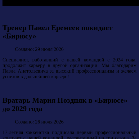
Тренер Павел Еремеев покидает
«Бирюсу»
Создано: 29 июля 2026
Специалист, работавший с нашей командой с 2024 года,
продолжит карьеру в другой организации. Мы благодарим
Павла Анатольевича за высокий профессионализм и желаем
успехов в дальнейшей карьере!
Вратарь Мария Поздняк в «Бирюсе»
до 2029 года
Создано: 26 июля 2026
17-летняя хоккеистка подписала первый профессиональный
контракт с нашей командой, рассчитанный на три сезона. За