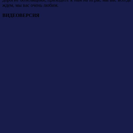
ждем, мы вас очень любим.
ВИДЕОВЕРСИЯ