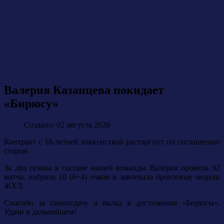
Валерия Казанцева покидает
«Бирюсу»
Создано: 02 августа 2026
Контракт с 18-летней хоккеисткой расторгнут по соглашению
сторон.
За два сезона в составе нашей команды Валерия провела 92
матча, набрала 10 (6+4) очков и завоевала бронзовые медали
ЖХЛ.
Спасибо за самоотдачу и вклад в достижения «Бирюсы».
Удачи в дальнейшем!