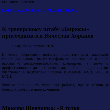
стоимости билетов.
КУПИТЬ АБОНЕМЕНТ МОЖНО ЗДЕСЬ
К тренерскому штабу «Бирюсы»
присоединился Вячеслав Хорьков
Создано: 03 августа 2026
Вячеслав Сергеевич является воспитанником ижевской
хоккейной школы, имеет профильное образование и опыт
работы с детско-юношескими командами, а также с
профессиональными хоккеистами. Он неоднократно
участвовал в подготовке игроков к сезонам КХЛ, ВХЛ и
МХЛ.
Желаем специалисту успешной работы, яркого сезона и
больших побед с нашей командой!
Максим Шевченко: «Я готов