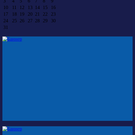
3
4
5
6
7
8
9
10
11
12
13
14
15
16
17
18
19
20
21
22
23
24
25
26
27
28
29
30
31