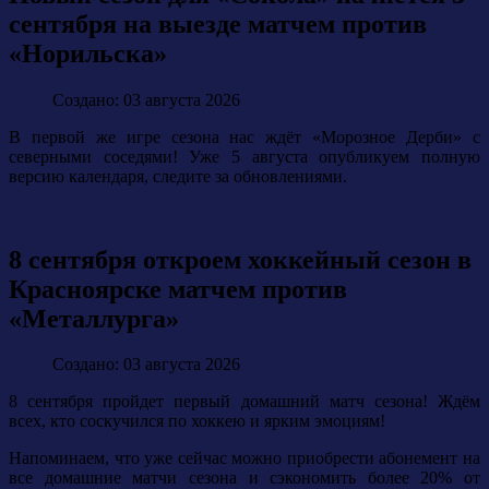
сентября на выезде матчем против
«Норильска»
Создано: 03 августа 2026
В первой же игре сезона нас ждёт «Морозное Дерби» с
северными соседями! Уже 5 августа опубликуем полную
версию календаря, следите за обновлениями.
8 сентября откроем хоккейный сезон в
Красноярске матчем против
«Металлурга»
Создано: 03 августа 2026
8 сентября пройдет первый домашний матч сезона! Ждём
всех, кто соскучился по хоккею и ярким эмоциям!
Напоминаем, что уже сейчас можно приобрести абонемент на
все домашние матчи сезона и сэкономить более 20% от