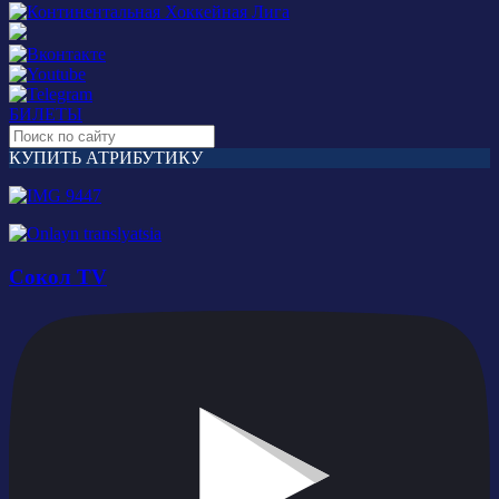
БИЛЕТЫ
КУПИТЬ АТРИБУТИКУ
Сокол TV