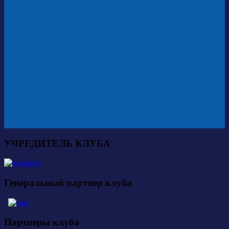
УЧРЕДИТЕЛЬ КЛУБА
Генеральный партнер клуба
Партнеры клуба