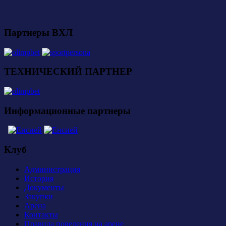
Партнеры ВХЛ
ТЕХНИЧЕСКИЙ ПАРТНЕР
Информационные партнеры
Клуб
Администрация
История
Документы
Закупки
Арена
Контакты
Правила поведения на арене