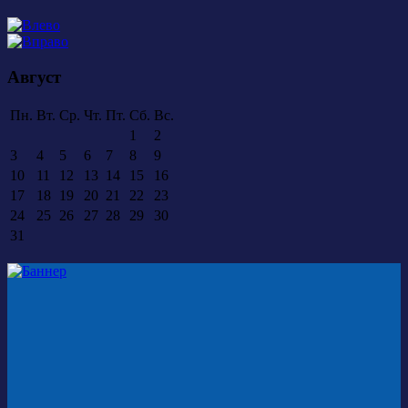
Август
Пн.
Вт.
Ср.
Чт.
Пт.
Сб.
Вс.
1
2
3
4
5
6
7
8
9
10
11
12
13
14
15
16
17
18
19
20
21
22
23
24
25
26
27
28
29
30
31
Купить